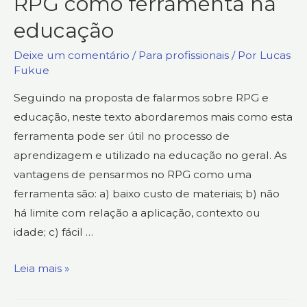
RPG como ferramenta na
educação
Deixe um comentário
/
Para profissionais
/ Por
Lucas
Fukue
Seguindo na proposta de falarmos sobre RPG e
educação, neste texto abordaremos mais como esta
ferramenta pode ser útil no processo de
aprendizagem e utilizado na educação no geral. As
vantagens de pensarmos no RPG como uma
ferramenta são: a) baixo custo de materiais; b) não
há limite com relação a aplicação, contexto ou
idade; c) fácil …
Leia mais »