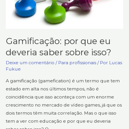
Gamificação: por que eu
deveria saber sobre isso?
Deixe um comentário
/
Para profissionais
/ Por
Lucas
Fukue
A gamificação (gamefication) é um termo que tem
estado em alta nos últimos tempos, não é
coincidência que isso aconteça com um enorme
crescimento no mercado de vídeo games, já que os
dois termos têm muita correlação. Mas o que isso
tem a ver com educação e por que eu deveria