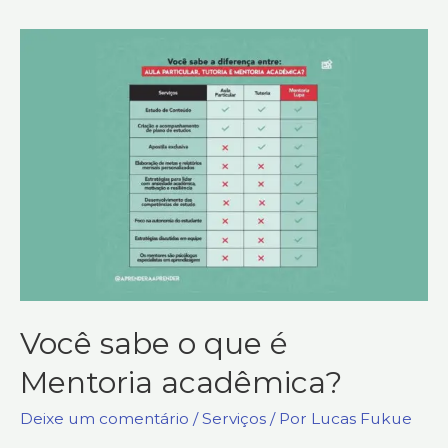
Você sabe o que é
Mentoria acadêmica?
Deixe um comentário
/
Serviços
/ Por
Lucas Fukue