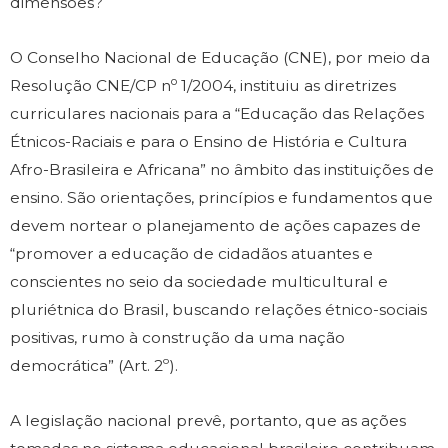
dimensões?
O Conselho Nacional de Educação (CNE), por meio da
o
Resolução CNE/CP n
1/2004, instituiu as diretrizes
curriculares nacionais para a “Educação das Relações
Étnicos-Raciais e para o Ensino de História e Cultura
Afro-Brasileira e Africana” no âmbito das instituições de
ensino. São orientações, princípios e fundamentos que
devem nortear o planejamento de ações capazes de
“promover a educação de cidadãos atuantes e
conscientes no seio da sociedade multicultural e
pluriétnica do Brasil, buscando relações étnico-sociais
positivas, rumo à construção da uma nação
democrática” (Art. 2º).
A legislação nacional prevê, portanto, que as ações