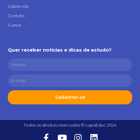
Sobre nós
Contato
Cursos
Quer receber notícias e dicas de estudo?
Cadastrar-se
Todos os direitos reservados © LupaEduc 2024