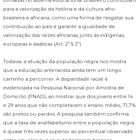
tomadas no sistema educacional brasileiro contribuam
para a valorização da história e da cultura afro-
brasileira e africana, como uma forma de resgatar sua
contribuição ao país e garantir a igualdade de
valorização das raízes africanas, junto às indígenas,
europeias e asiáticas (Art. 2º § 2º).
Todavia, a situação da população negra nos mostra
que a educação antirracista ainda tem um longo
caminho a percorrer. A disparidade racial é
evidenciada na Pesquisa Nacional por Amostra de
Domicílio (PNAD), ao mostrar que dos jovens entre 14
e 29 anos que não completaram o ensino médio, 71,7%
são pretos ou pardos. A pesquisa também confirma
que a taxa de analfabetismo entre a população negra
é quase três vezes superior ao percentual observado