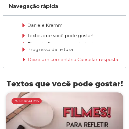
Navegação rápida
Daniele Kramm
Textos que você pode gostar!
Progresso da leitura
Deixe um comentário Cancelar resposta
Textos que você pode gostar!
ASSUNTOS GERAIS