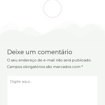
Deixe um comentário
O seu endereço de e-mail não será publicado.
Campos obrigatórios são marcados com
*