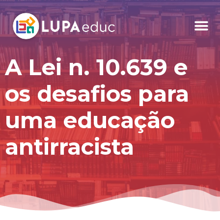
A Lei n. 10.639 e
os desafios para
uma educação
antirracista