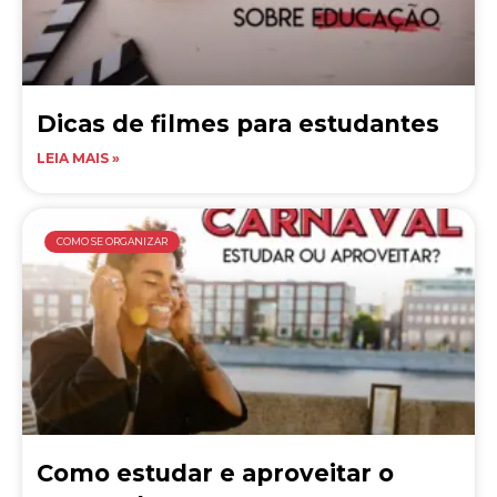
Dicas de filmes para estudantes
LEIA MAIS »
COMO SE ORGANIZAR
Como estudar e aproveitar o