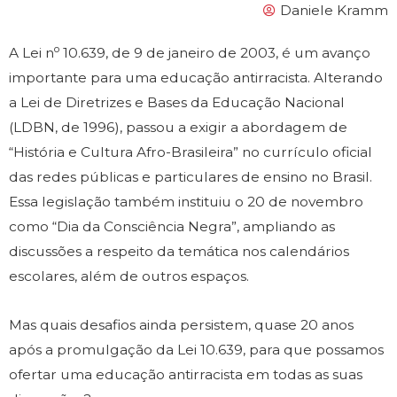
Daniele Kramm
o
A Lei n
10.639, de 9 de janeiro de 2003, é um avanço
importante para uma educação antirracista. Alterando
a Lei de Diretrizes e Bases da Educação Nacional
(LDBN, de 1996), passou a exigir a abordagem de
“História e Cultura Afro-Brasileira” no currículo oficial
das redes públicas e particulares de ensino no Brasil.
Essa legislação também instituiu o 20 de novembro
como “Dia da Consciência Negra”, ampliando as
discussões a respeito da temática nos calendários
escolares, além de outros espaços.
Mas quais desafios ainda persistem, quase 20 anos
após a promulgação da Lei 10.639, para que possamos
ofertar uma educação antirracista em todas as suas